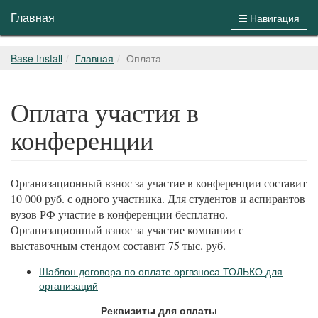
Главная
Навигация
Base Install
Главная
Оплата
Оплата участия в
конференции
Организационный взнос за участие в конференции составит
10 000 руб. с одного участника. Для студентов и аспирантов
вузов РФ участие в конференции бесплатно.
Организационный взнос за участие компании с
выставочным стендом составит 75 тыс. руб.
Шаблон договора по оплате оргвзноса ТОЛЬКО для
организаций
Реквизиты для оплаты