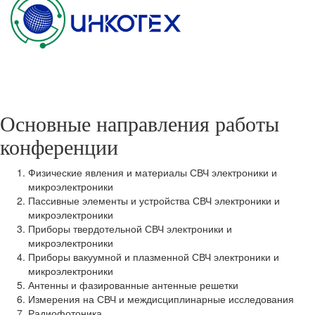
Основные направления работы
конференции
Физические явления и материалы СВЧ электроники и
микроэлектроники
Пассивные элементы и устройства СВЧ электроники и
микроэлектроники
Приборы твердотельной СВЧ электроники и
микроэлектроники
Приборы вакуумной и плазменной СВЧ электроники и
микроэлектроники
Антенны и фазированные антенные решетки
Измерения на СВЧ и междисциплинарные исследования
Радиофотоника