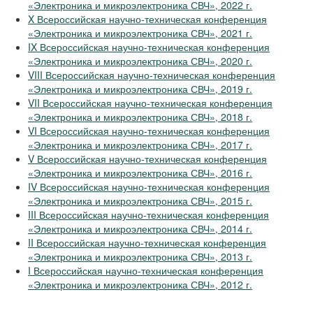
«Электроника и микроэлектроника СВЧ», 2022 г.
X Всероссийская научно-техническая конференция
«Электроника и микроэлектроника СВЧ», 2021 г.
IX Всероссийская научно-техническая конференция
«Электроника и микроэлектроника СВЧ», 2020 г.
VIII Всероссийская научно-техническая конференция
«Электроника и микроэлектроника СВЧ», 2019 г.
VII Всероссийская научно-техническая конференция
«Электроника и микроэлектроника СВЧ», 2018 г.
VI Всероссийская научно-техническая конференция
«Электроника и микроэлектроника СВЧ», 2017 г.
V Всероссийская научно-техническая конференция
«Электроника и микроэлектроника СВЧ», 2016 г.
IV Всероссийская научно-техническая конференция
«Электроника и микроэлектроника СВЧ», 2015 г.
III Всероссийская научно-техническая конференция
«Электроника и микроэлектроника СВЧ», 2014 г.
II Всероссийская научно-техническая конференция
«Электроника и микроэлектроника СВЧ», 2013 г.
I Всероссийская научно-техническая конференция
«Электроника и микроэлектроника СВЧ», 2012 г.