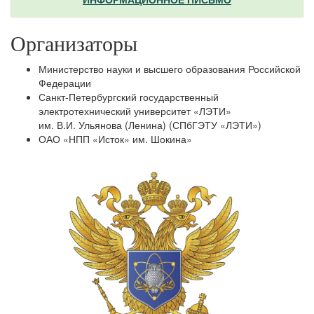
Организаторы
Министерство науки и высшего образования Российской
Федерации
Санкт-Петербургский государственный
электротехнический университет «ЛЭТИ»
им. В.И. Ульянова (Ленина) (СПбГЭТУ «ЛЭТИ»)
ОАО «НПП «Исток» им. Шокина»