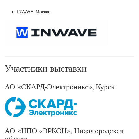
INWAVE, Москва
Участники выставки
АО «СКАРД-Электроникс», Курск
АО «НПО «ЭРКОН», Нижегородская
область