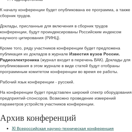
К началу конференции будет опубликована ее программа, а также
сборник трудов.
Доклады, присланные для включения в сборник трудов
конференции, будут проиндексированы Российским индексом
научного цитирования (РИНЦ).
Кроме того, ряду участников конференции будет предложена
публикация их докладов в журнале
Известия вузов России.
Радиоэлектроника
(журнал входит в перечень ВАК). Доклады для
опубликования в этом журнале в виде статей будут отобраны
программным комитетом конференции во время ее работы.
Рабочий язык конференции - русский.
На конференции будет представлен широкий спектр оборудования
предприятий-спонсоров. Возможно проведение измерений
параметров устройств участников конференции.
Архив конференций
XI Всероссийская научно-техническая конференция