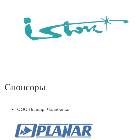
Спонсоры
ООО Планар, Челябинск