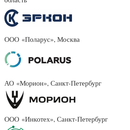
ООО «Поларус», Москва
АО «Морион», Санкт-Петербург
ООО «Инкотех», Санкт-Петербург