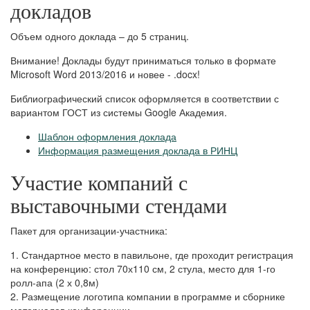
докладов
Объем одного доклада – до 5 страниц.
Внимание! Доклады будут приниматься только в формате
Microsoft Word 2013/2016 и новее - .docx!
Библиографический список оформляется в соответствии с
вариантом ГОСТ из системы Google Академия.
Шаблон оформления доклада
Информация размещения доклада в РИНЦ
Участие компаний с
выставочными стендами
Пакет для организации-участника:
1. Стандартное место в павильоне, где проходит регистрация
на конференцию: стол 70х110 см, 2 стула, место для 1-го
ролл-апа (2 х 0,8м)
2. Размещение логотипа компании в программе и сборнике