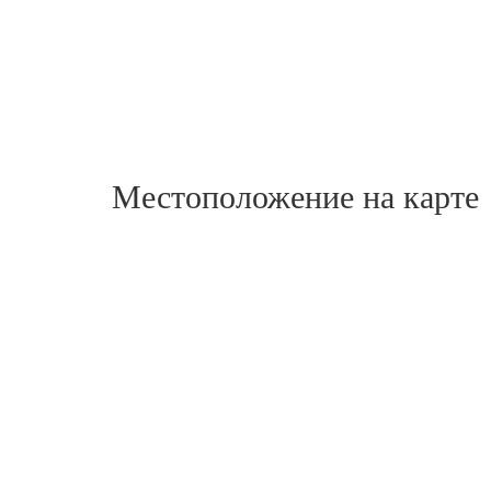
Местоположение на карте