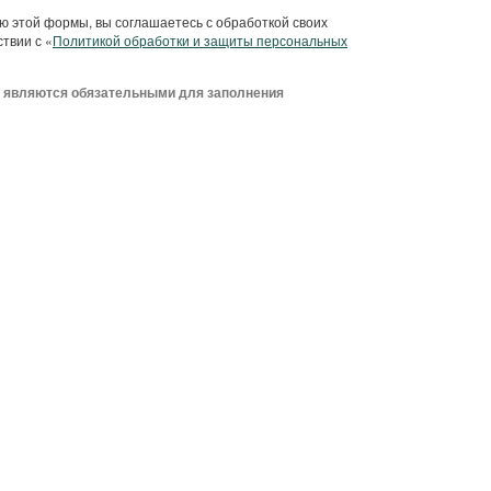
 этой формы, вы соглашаетесь с обработкой своих
твии с «
Политикой обработки и защиты персональных
я
являются обязательными для заполнения