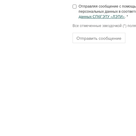
Отправляя сообщение с помощью
персональных данных в соответс
данных СПбГЭТУ «ЛЭТИ»
. *
Все отмеченные звездочкой (*) пол
Отправить сообщение