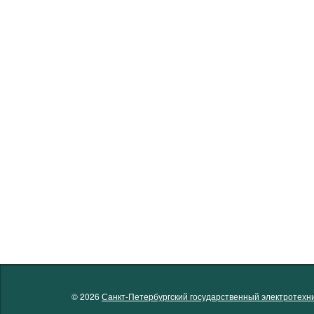
© 2026
Санкт-Петербургский государственный электротехни