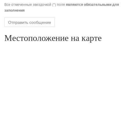
Все отмеченные звездочкой (*) поля
являются обязательными для
заполнения
Отправить сообщение
Местоположение на карте