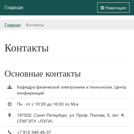
Главная
Навигация
Главная
Контакты
Контакты
Основные контакты
Кафедра физической электроники и технологии, Центр
конференций
Пн - пт с 10:00 до 16:00 по Мск
197022, Санкт-Петербург, ул. Проф. Попова, 5, лит. Ф,
СПбГЭТУ «ЛЭТИ»
+7 812 346-46-37