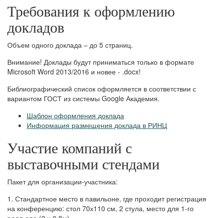
Требования к оформлению
докладов
Объем одного доклада – до 5 страниц.
Внимание! Доклады будут приниматься только в формате
Microsoft Word 2013/2016 и новее - .docx!
Библиографический список оформляется в соответствии с
вариантом ГОСТ из системы Google Академия.
Шаблон оформления доклада
Информация размещения доклада в РИНЦ
Участие компаний с
выставочными стендами
Пакет для организации-участника:
1. Стандартное место в павильоне, где проходит регистрация
на конференцию: стол 70х110 см, 2 стула, место для 1-го