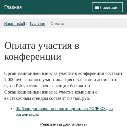
Главная
Навигация
Base Install
Главная
Оплата
Оплата участия в
конференции
Организационный взнос за участие в конференции составит
7 000 руб. с одного участника. Для студентов и аспирантов
вузов РФ участие в конференции бесплатно.
Организационный взнос за участие компании с
выставочным стендом составит 50 тыс. руб.
Шаблон договора по оплате оргвзноса ТОЛЬКО для
организаций
Реквизиты для оплаты