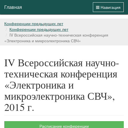
Главная
Навигация
Конференции предыдущих лет
Конференции предыдущих лет
IV Всероссийская научно-техническая конференция
«Электроника и микроэлектроника СВЧ»
IV Всероссийская научно-
техническая конференция
«Электроника и
микроэлектроника СВЧ»,
2015 г.
Расписание конференции