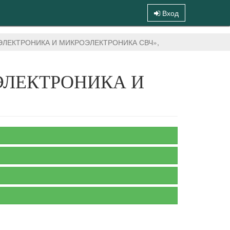
Вход
я «ЭЛЕКТРОНИКА И МИКРОЭЛЕКТРОНИКА СВЧ»,
я «ЭЛЕКТРОНИКА И