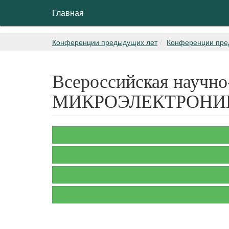
Главная
Конференции предыдущих лет
Конференции пре
Всероссийская науч
МИКРОЭЛЕКТРОНИКА 